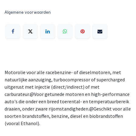
Algemene voorwaarden
Motorolie voor alle racebenzine- of dieselmotoren, met
natuurlijke aanzuiging, turbocompressor of supercharged
uitgerust met injectie (direct/indirect) of met
carburateur.@Voor getunede motoren en high-performance
auto's die onder een breed toerental- en temperatuurbereik
draaien, onder zware rijomstandigheden.@Geschikt voor alle
soorten brandstoffen, benzine, diesel en biobrandstoffen
(vooral Ethanol).