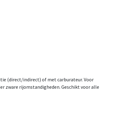
ie (direct/indirect) of met carburateur. Voor
er zware rijomstandigheden. Geschikt voor alle