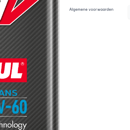
Algemene voorwaarden