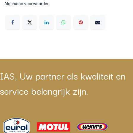
Algemene voorwaarden
IAS, Uw partner als kwaliteit en
service belangrijk zijn.