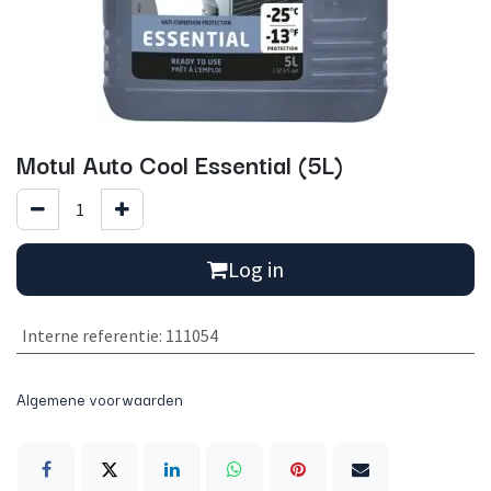
Motul Auto Cool Essential (5L)
Log in
Interne referentie
:
111054
Algemene voorwaarden