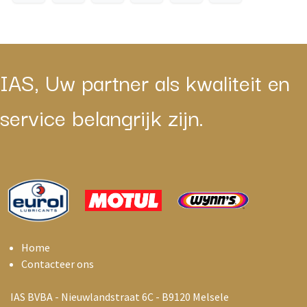
IAS, Uw partner als kwaliteit en
service belangrijk zijn.
Home
Contacteer ons
IAS BVBA - Nieuwlandstraat 6C - B9120 Melsele