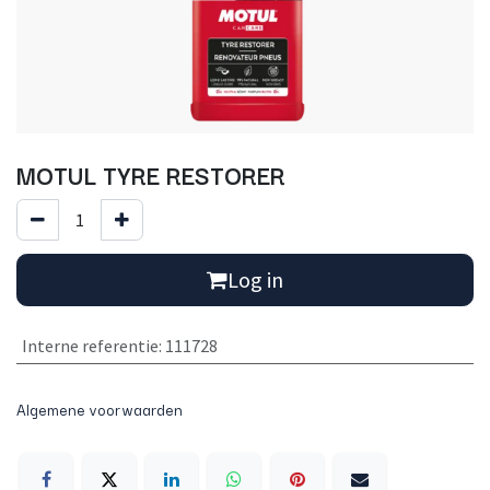
MOTUL TYRE RESTORER
Log in
Interne referentie
:
111728
Algemene voorwaarden