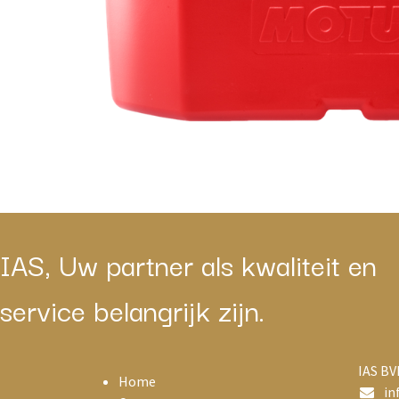
IAS, Uw partner als kwaliteit en
service belangrijk zijn.
IAS BV
Home
in