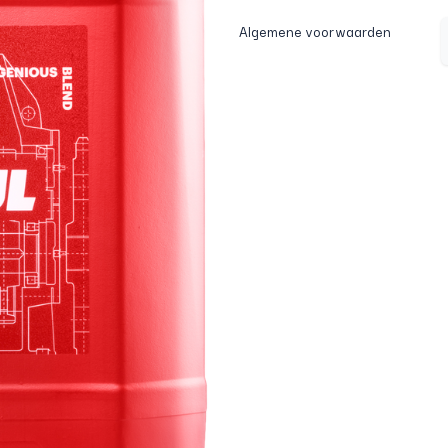
Algemene voorwaarden