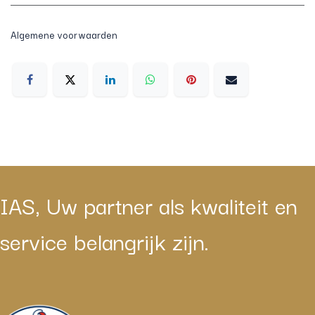
Algemene voorwaarden
IAS, Uw partner als kwaliteit en
service belangrijk zijn.