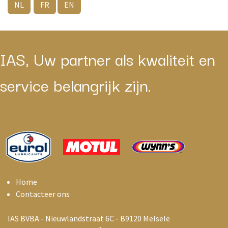
NL
FR
EN
IAS, Uw partner als kwaliteit en
service belangrijk zijn.
Home
Contacteer ons
IAS BVBA - Nieuwlandstraat 6C - B9120 Melsele