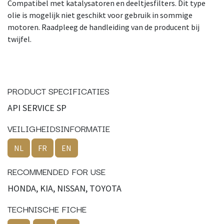
Compatibel met katalysatoren en deeltjesfilters. Dit type
olie is mogelijk niet geschikt voor gebruik in sommige
motoren. Raadpleeg de handleiding van de producent bij
twijfel.
PRODUCT SPECIFICATIES
API SERVICE SP
VEILIGHEIDSINFORMATIE
NL
FR
EN
RECOMMENDED FOR USE
HONDA, KIA, NISSAN, TOYOTA
TECHNISCHE FICHE