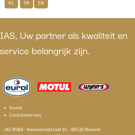
NL
FR
EN
IAS, Uw partner als kwaliteit en
service belangrijk zijn.
Home
Contacteer ons
IAS BVBA - Nieuwlandstraat 6C - B9120 Melsele