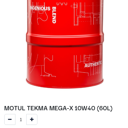
MOTUL TEKMA MEGA-X 10W40 (60L)