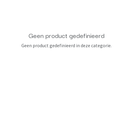
Geen product gedefinieerd
Geen product gedefinieerd in deze categorie.