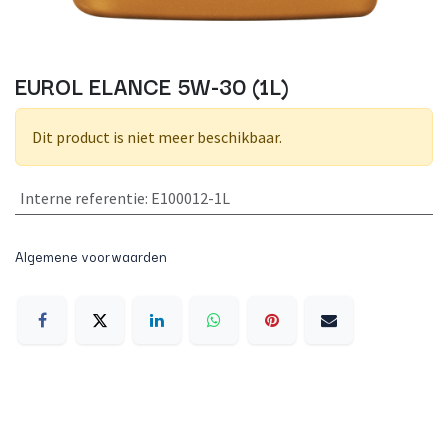
EUROL ELANCE 5W-30 (1L)
Dit product is niet meer beschikbaar.
Interne referentie
:
E100012-1L
Algemene voorwaarden