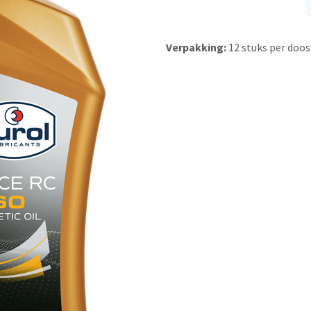
Verpakking:
12 stuks per doos