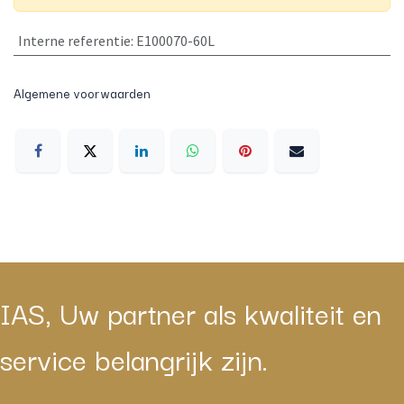
Interne referentie
:
E100070-60L
Algemene voorwaarden
IAS, Uw partner als kwaliteit en
service belangrijk zijn.