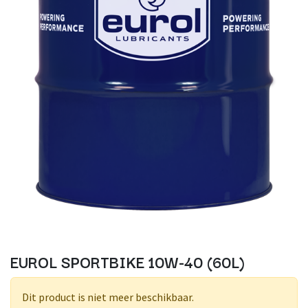
EUROL SPORTBIKE 10W-40 (60L)
Dit product is niet meer beschikbaar.