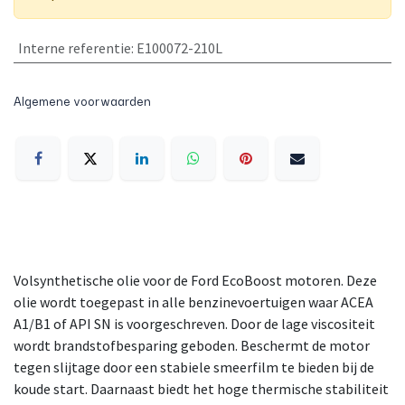
Interne referentie
:
E100072-210L
Algemene voorwaarden
Volsynthetische olie voor de Ford EcoBoost motoren. Deze
olie wordt toegepast in alle benzinevoertuigen waar ACEA
A1/B1 of API SN is voorgeschreven. Door de lage viscositeit
wordt brandstofbesparing geboden. Beschermt de motor
tegen slijtage door een stabiele smeerfilm te bieden bij de
koude start. Daarnaast biedt het hoge thermische stabiliteit