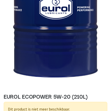
EUROL ECOPOWER 5W-20 (210L)
Dit product is niet meer beschikbaar.