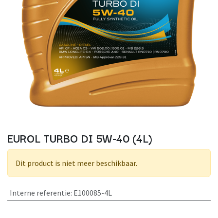
EUROL TURBO DI 5W-40 (4L)
Dit product is niet meer beschikbaar.
Interne referentie
:
E100085-4L