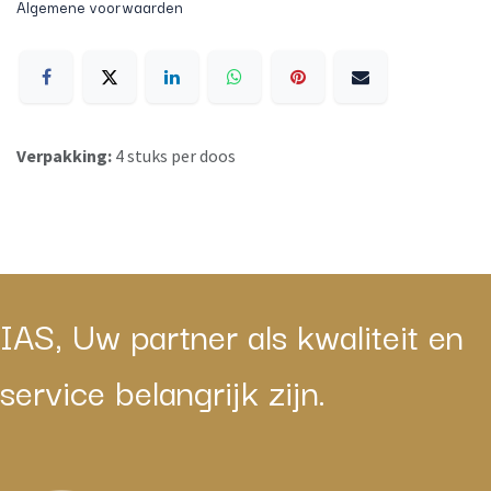
Algemene voorwaarden
Verpakking:
4 stuks per doos
IAS, Uw partner als kwaliteit en
service belangrijk zijn.