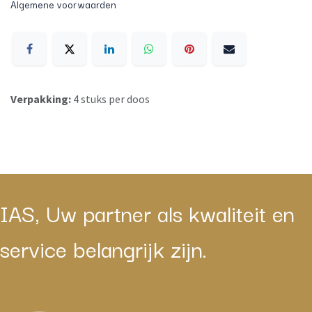
Algemene voorwaarden
Verpakking:
4 stuks per doos
IAS, Uw partner als kwaliteit en
service belangrijk zijn.