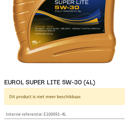
EUROL SUPER LITE 5W-30 (4L)
Dit product is niet meer beschikbaar.
Interne referentie
:
E100091-4L