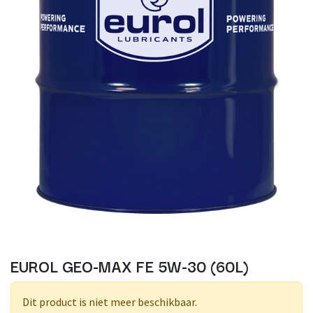
EUROL GEO-MAX FE 5W-30 (60L)
Dit product is niet meer beschikbaar.