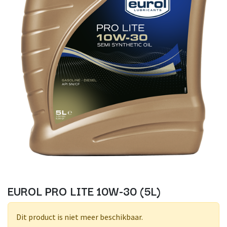
EUROL PRO LITE 10W-30 (5L)
Dit product is niet meer beschikbaar.