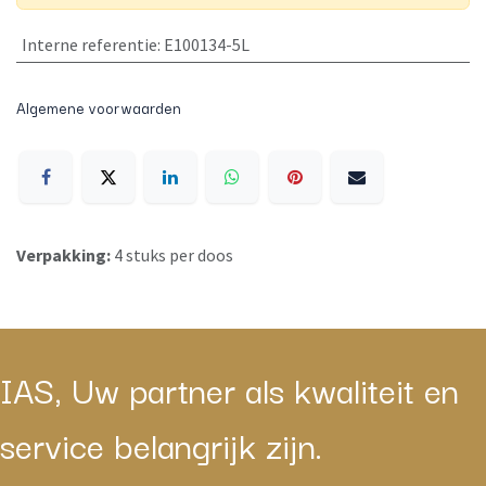
Interne referentie
:
E100134-5L
Algemene voorwaarden
Verpakking:
4 stuks per doos
IAS, Uw partner als kwaliteit en
service belangrijk zijn.