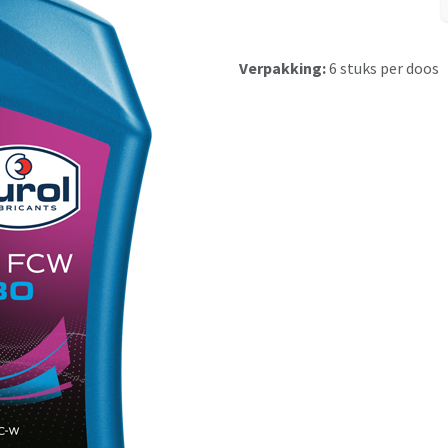
Verpakking:
6 stuks per doos