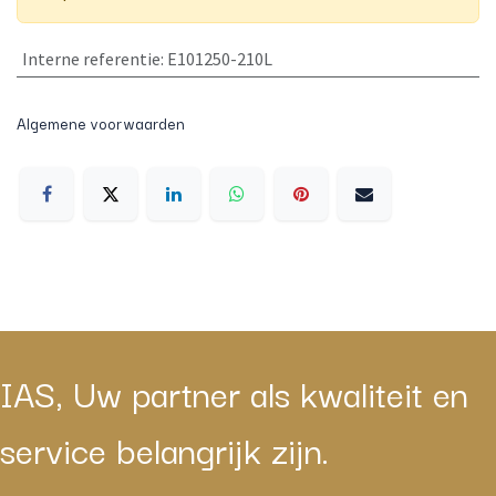
Interne referentie
:
E101250-210L
Algemene voorwaarden
IAS, Uw partner als kwaliteit en
service belangrijk zijn.