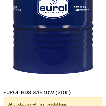
EUROL HDS SAE 10W (210L)
Dit product is niet meer beschikbaar.