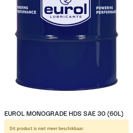
EUROL MONOGRADE HDS SAE 30 (60L)
Dit product is niet meer beschikbaar.