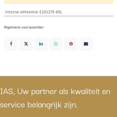
Interne referentie
:
E101270-60L
Algemene voorwaarden
IAS, Uw partner als kwaliteit en
service belangrijk zijn.