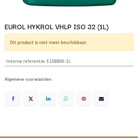
EUROL HYKROL VHLP ISO 32 (1L)
Dit product is niet meer beschikbaar.
Interne referentie
:
E108800-1L
Algemene voorwaarden