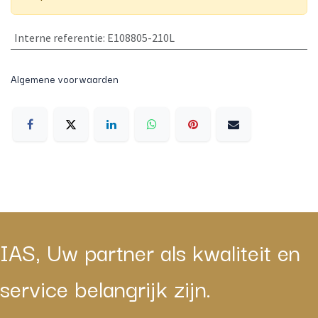
Interne referentie
:
E108805-210L
Algemene voorwaarden
IAS, Uw partner als kwaliteit en
service belangrijk zijn.