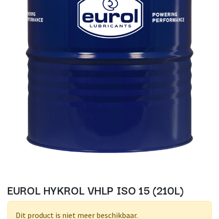
EUROL HYKROL VHLP ISO 15 (210L)
Dit product is niet meer beschikbaar.