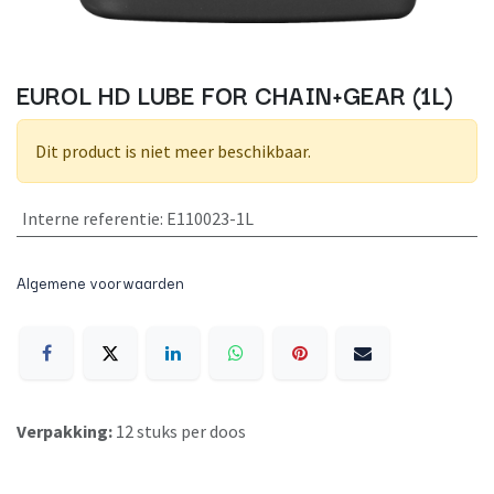
EUROL HD LUBE FOR CHAIN+GEAR (1L)
Dit product is niet meer beschikbaar.
Interne referentie
:
E110023-1L
Algemene voorwaarden
Verpakking:
12 stuks per doos