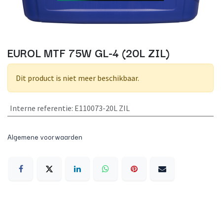
EUROL MTF 75W GL-4 (20L ZIL)
Dit product is niet meer beschikbaar.
Interne referentie
:
E110073-20L ZIL
Algemene voorwaarden