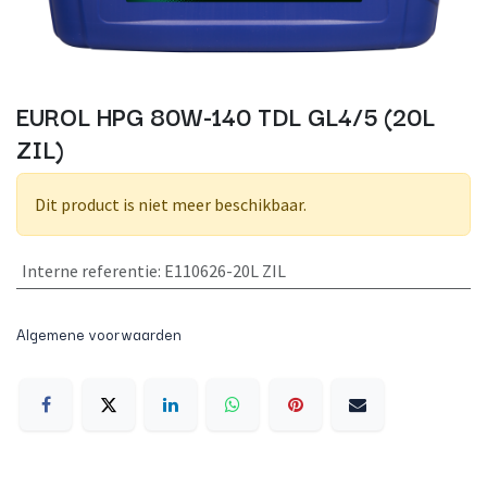
EUROL HPG 80W-140 TDL GL4/5 (20L
ZIL)
Dit product is niet meer beschikbaar.
Interne referentie
:
E110626-20L ZIL
Algemene voorwaarden