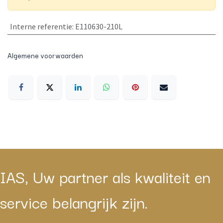
Interne referentie
:
E110630-210L
Algemene voorwaarden
IAS, Uw partner als kwaliteit en
service belangrijk zijn.