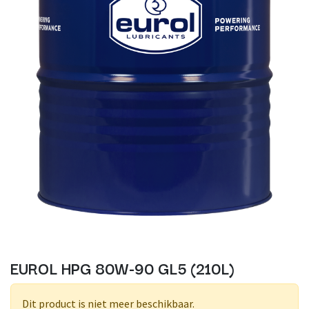
EUROL HPG 80W-90 GL5 (210L)
Dit product is niet meer beschikbaar.