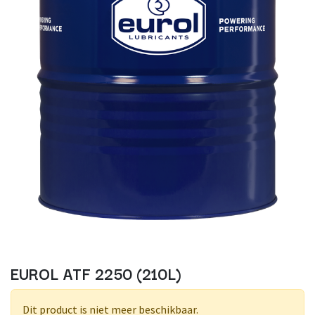
EUROL ATF 2250 (210L)
Dit product is niet meer beschikbaar.