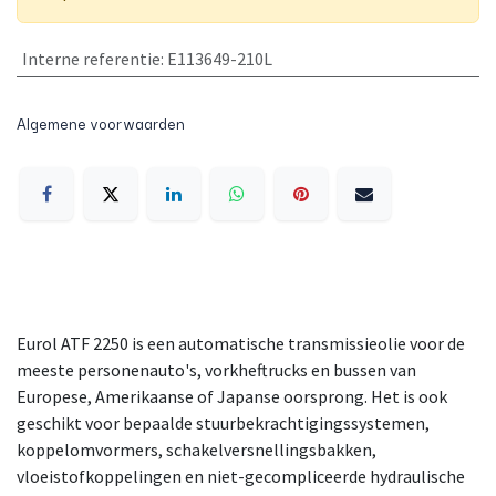
Interne referentie
:
E113649-210L
Algemene voorwaarden
Eurol ATF 2250 is een automatische transmissieolie voor de
meeste personenauto's, vorkheftrucks en bussen van
Europese, Amerikaanse of Japanse oorsprong. Het is ook
geschikt voor bepaalde stuurbekrachtigingssystemen,
koppelomvormers, schakelversnellingsbakken,
vloeistofkoppelingen en niet-gecompliceerde hydraulische