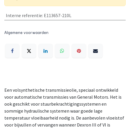
Interne referentie
:
E113657-210L
Algemene voorwaarden
Een volsynthetische transmissieolie, speciaal ontwikkeld
voor automatische transmissies van General Motors. Het is
ook geschikt voor stuurbekrachtigingssystemen en
sommige hydraulische systemen waar goede lage
temperatuur vloeibaarheid nodig is. De aanbevolen vloeistof
voor bijvullen of vervangen wanneer Dexron III of VI is