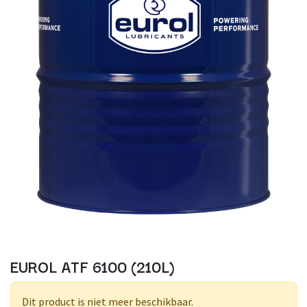
EUROL ATF 6100 (210L)
Dit product is niet meer beschikbaar.