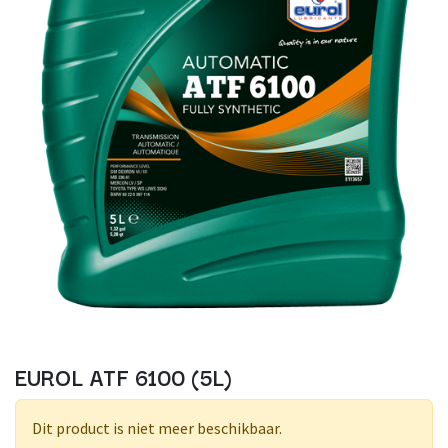
EUROL ATF 6100 (5L)
Dit product is niet meer beschikbaar.