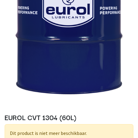
EUROL CVT 1304 (60L)
Dit product is niet meer beschikbaar.