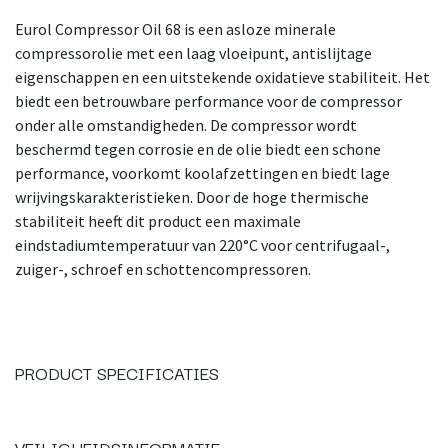
Eurol Compressor Oil 68 is een asloze minerale
compressorolie met een laag vloeipunt, antislijtage
eigenschappen en een uitstekende oxidatieve stabiliteit. Het
biedt een betrouwbare performance voor de compressor
onder alle omstandigheden. De compressor wordt
beschermd tegen corrosie en de olie biedt een schone
performance, voorkomt koolafzettingen en biedt lage
wrijvingskarakteristieken. Door de hoge thermische
stabiliteit heeft dit product een maximale
eindstadiumtemperatuur van 220°C voor centrifugaal-,
zuiger-, schroef en schottencompressoren.
PRODUCT SPECIFICATIES
VEILIGHEIDSINFORMATIE