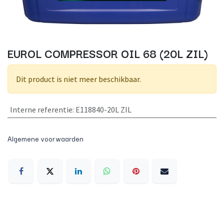
EUROL COMPRESSOR OIL 68 (20L ZIL)
Dit product is niet meer beschikbaar.
Interne referentie
:
E118840-20L ZIL
Algemene voorwaarden