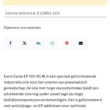
Interne referentie
:
E119850-210L
Algemene voorwaarden
Eurol Eurax EP ISO-VG 46 is een speciaal geformuleerde
industriële olie voor het smeren van pneumatisch
gereedschap. De olie met hoge viscositeitindex biedt een
uitstekende smering onder zowel lage als hoge
bedrijfstemperaturen en belastingen. Het is geformuleerd
met antislijtage- en EP additieven voor optimale