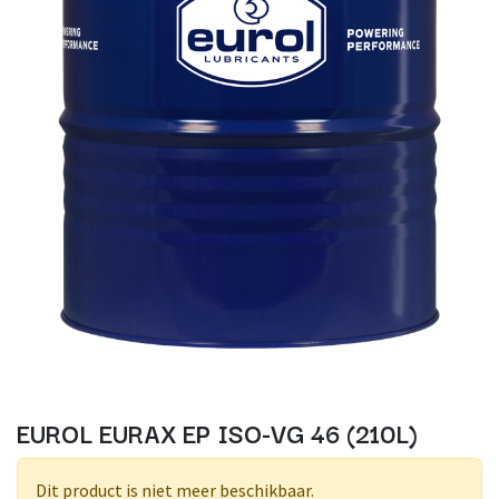
EUROL EURAX EP ISO-VG 46 (210L)
Dit product is niet meer beschikbaar.