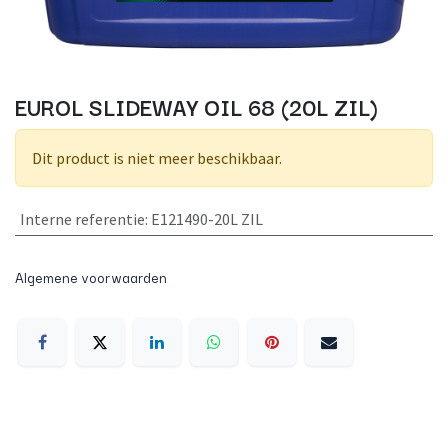
EUROL SLIDEWAY OIL 68 (20L ZIL)
Dit product is niet meer beschikbaar.
Interne referentie
:
E121490-20L ZIL
Algemene voorwaarden