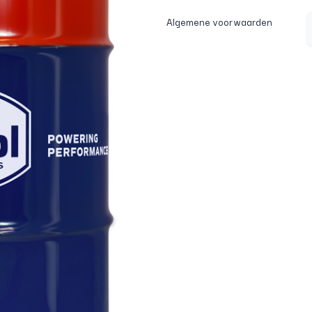
Algemene voorwaarden