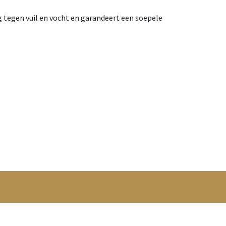
ng tegen vuil en vocht en garandeert een soepele