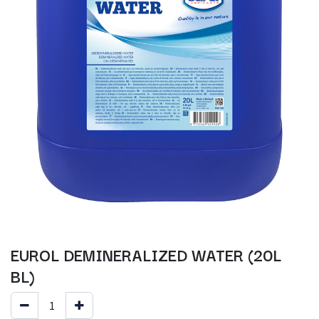
EUROL DEMINERALIZED WATER (20L
BL)