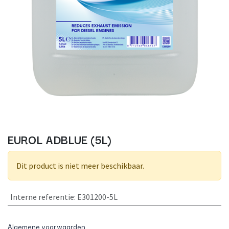
EUROL ADBLUE (5L)
Dit product is niet meer beschikbaar.
Interne referentie
:
E301200-5L
Algemene voorwaarden