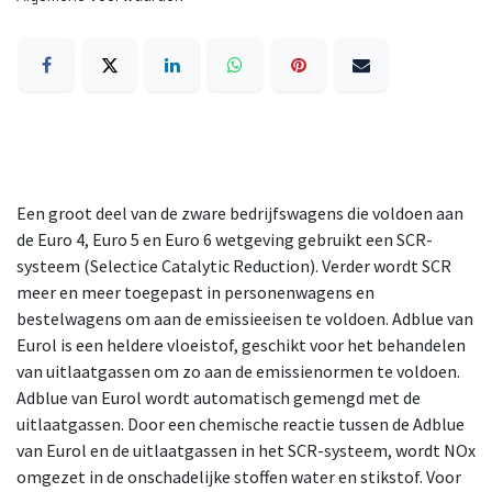
Een groot deel van de zware bedrijfswagens die voldoen aan
de Euro 4, Euro 5 en Euro 6 wetgeving gebruikt een SCR-
systeem (Selectice Catalytic Reduction). Verder wordt SCR
meer en meer toegepast in personenwagens en
bestelwagens om aan de emissieeisen te voldoen. Adblue van
Eurol is een heldere vloeistof, geschikt voor het behandelen
van uitlaatgassen om zo aan de emissienormen te voldoen.
Adblue van Eurol wordt automatisch gemengd met de
uitlaatgassen. Door een chemische reactie tussen de Adblue
van Eurol en de uitlaatgassen in het SCR-systeem, wordt NOx
omgezet in de onschadelijke stoffen water en stikstof. Voor