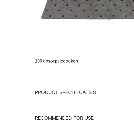
100 absorptiedoeken
PRODUCT SPECIFICATIES
RECOMMENDED FOR USE