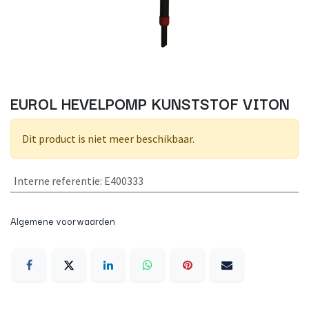
EUROL HEVELPOMP KUNSTSTOF VITON
Dit product is niet meer beschikbaar.
Interne referentie
:
E400333
Algemene voorwaarden