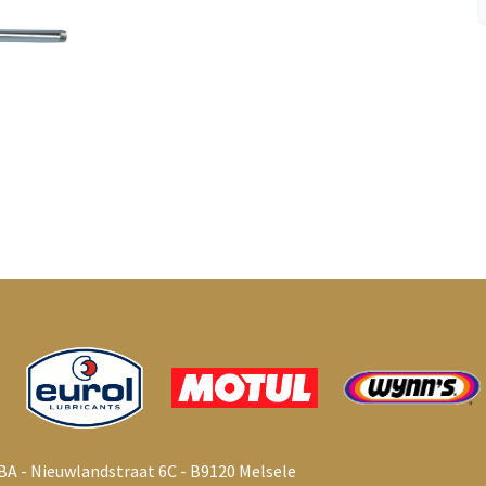
BA - Nieuwlandstraat 6C - B9120 Melsele