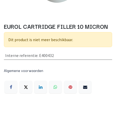
EUROL CARTRIDGE FILLER 10 MICRON
Dit product is niet meer beschikbaar.
Interne referentie
:
E400432
Algemene voorwaarden