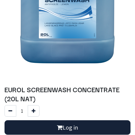
EUROL SCREENWASH CONCENTRATE
(20L NAT)
Log in