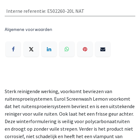
Interne referentie
:
E502260-20L NAT
Algemene voorwaarden
Sterk reinigende werking, voorkomt bevriezen van
ruitensproeisystemen. Eurol Screenwash Lemon voorkomt
dat het ruitensproeiersysteem bevriest en is een uitstekende
reiniger voor vuile ruiten. Ook laat het een frisse geur achter.
Deze winterformulering is veilig voor polycarbonaatruiten
en droogt op zonder vuile strepen. Verder is het product niet
corrosief, niet schadelijk en heeft het een vlampunt van