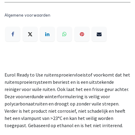
Algemene voorwaarden
Eurol Ready to Use ruitensproeiervloeistof voorkomt dat het
ruitensproeiersysteem bevriest en is een uitstekende
reiniger voor vuile ruiten. Ook laat het een frisse geur achter.
Deze voorverdunde winterformulering is veilig voor
polycarbonaatruiten en droogt op zonder vuile strepen.
Verder is het product niet corrosief, niet schadelijk en heeft
het een vlampunt van >23°C en kan het veilig worden
toegepast. Gebaseerd op ethanol en is het niet irriterend.