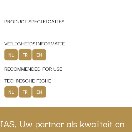
PRODUCT SPECIFICATIES
VEILIGHEIDSINFORMATIE
NL
FR
EN
RECOMMENDED FOR USE
TECHNISCHE FICHE
NL
FR
EN
IAS, Uw partner als kwaliteit en