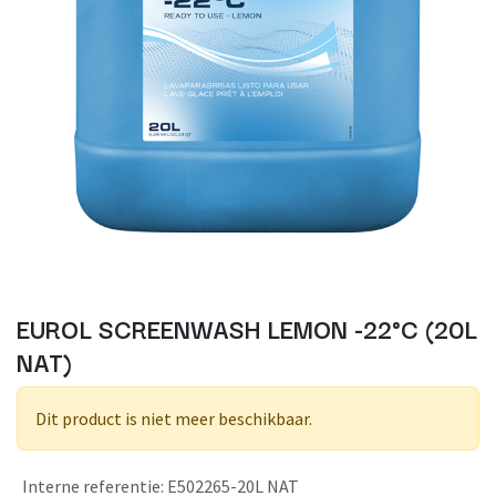
EUROL SCREENWASH LEMON -22°C (20L
NAT)
Dit product is niet meer beschikbaar.
Interne referentie
:
E502265-20L NAT