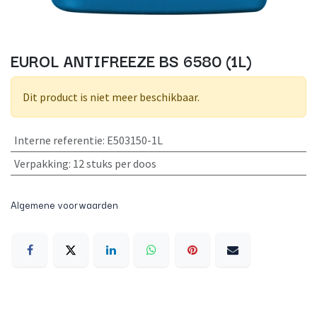
EUROL ANTIFREEZE BS 6580 (1L)
Dit product is niet meer beschikbaar.
Interne referentie
:
E503150-1L
Verpakking
:
12 stuks per doos
Algemene voorwaarden