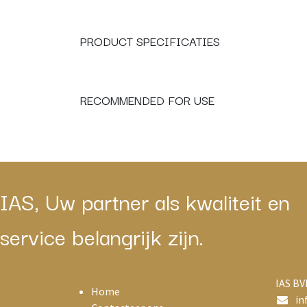
PRODUCT SPECIFICATIES
RECOMMENDED FOR USE
IAS, Uw partner als kwaliteit en
service belangrijk zijn.
IAS BV
Home
in