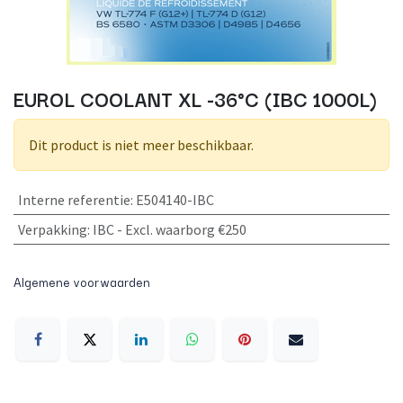
EUROL COOLANT XL -36°C (IBC 1000L)
Dit product is niet meer beschikbaar.
Interne referentie
:
E504140-IBC
Verpakking
:
IBC - Excl. waarborg €250
Algemene voorwaarden