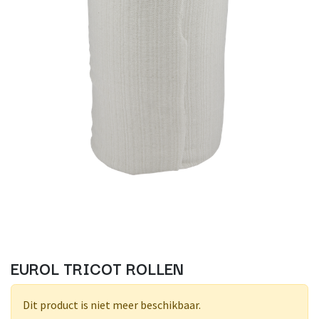
EUROL TRICOT ROLLEN
Dit product is niet meer beschikbaar.