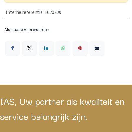
Interne referentie
:
E620200
Algemene voorwaarden
IAS, Uw partner als kwaliteit en
service belangrijk zijn.