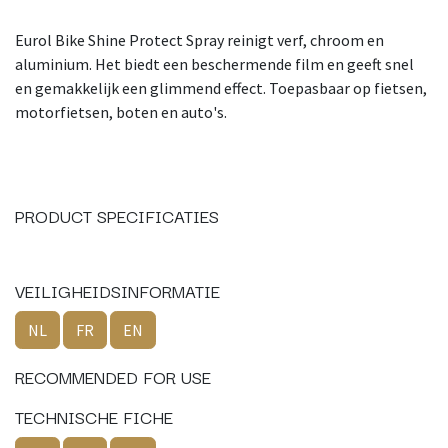
Eurol Bike Shine Protect Spray reinigt verf, chroom en
aluminium. Het biedt een beschermende film en geeft snel
en gemakkelijk een glimmend effect. Toepasbaar op fietsen,
motorfietsen, boten en auto's.
PRODUCT SPECIFICATIES
VEILIGHEIDSINFORMATIE
NL
FR
EN
RECOMMENDED FOR USE
TECHNISCHE FICHE