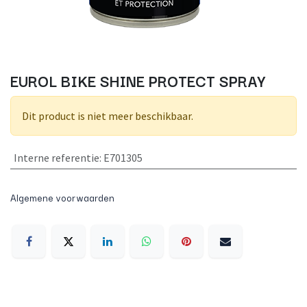
EUROL BIKE SHINE PROTECT SPRAY
Dit product is niet meer beschikbaar.
Interne referentie
:
E701305
Algemene voorwaarden